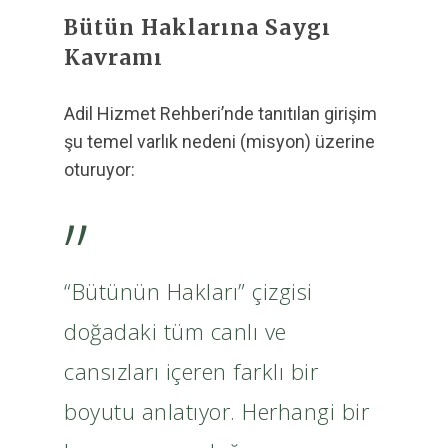
Bütün Haklarına Saygı
Kavramı
Adil Hizmet Rehberi’nde tanıtılan girişim
şu temel varlık nedeni (misyon) üzerine
oturuyor:
”
“Bütünün Hakları” çizgisi
doğadaki tüm canlı ve
cansızları içeren farklı bir
boyutu anlatıyor. Herhangi bir