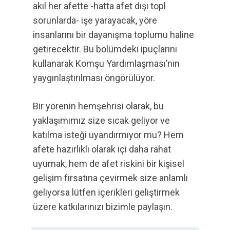
akıl her afette -hatta afet dışı topl
sorunlarda- işe yarayacak, yöre
insanlarını bir dayanışma toplumu haline
getirecektir. Bu bölümdeki ipuçlarını
kullanarak Komşu Yardımlaşması’nın
yaygınlaştırılması öngörülüyor.
Bir yörenin hemşehrisi olarak, bu
yaklaşımımız size sıcak geliyor ve
katılma isteği uyandırmıyor mu? Hem
afete hazırlıklı olarak içi daha rahat
uyumak, hem de afet riskini bir kişisel
gelişim fırsatına çevirmek size anlamlı
geliyorsa lütfen içerikleri geliştirmek
üzere katkılarınızı bizimle paylaşın.