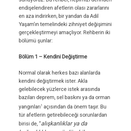
endişelendiren afetlerin olası zararlarını
en aza indirirken, bir yandan da Adil
Yaşam’ın temelindeki zihniyet değişimini
gerçekleştirmeyi amaçlıyor. Rehberin iki
bölümü şunlar:
Bölüm 1 – Kendini Değiştirme
Normal olarak herkes bazı alanlarda
kendini değiştirmek ister. Akla
gelebilecek yüzlerce istek arasında
bazıları deprem, sel baskını ya da orman
yangınları
açısından da önem taşır. Bu
1
tür afetlerin getirebileceği sorunlardan
alışkanlıklar ya da
birisi de, “