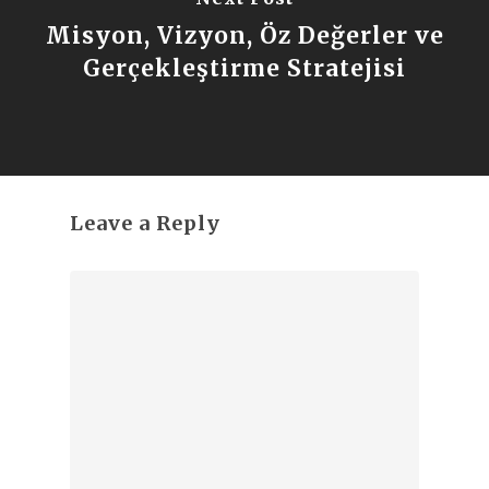
Misyon, Vizyon, Öz Değerler ve
Gerçekleştirme Stratejisi
Leave a Reply