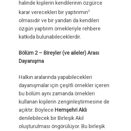
halinde kişilerin kendilerinin özgürce
karar verecekleri bir yaptırımın
3
olmasıdır ve bir yandan da kendileri
özgün yaptırım örnekleriyle rehbere
katkıda bulunabileceklerdir.
Bölüm 2 – Bireyler (ve aileler) Arası
Dayanışma
Halkın aralarında yapabilecekleri
dayanışmalar için çeşitli örnekler içeren
bu bölüm aynı zamanda örnekleri
kullanan kişilerin zenginleştirmesine de
açıktır. Böylece
Hemşehri Aklı
denilebilecek bir Birleşik Akıl
oluşturulması öngörülüyor. Bu birleşik