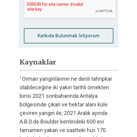
Katkıda Bulunmak İstiyorum
Kaynaklar
Orman yangınlarının ne denli tahripkar
1
olabileceğine iki yakın tarihli örnekten
birisi 2021 sonbaharında Antalya
bölgesinde çıkan ve hektar alanı küle
çeviren yangın ile; 2021 Aralık ayında
A.B.D.de Boulder kentindeki 600 evi
tamamen yakan ve saatteki hızı 170