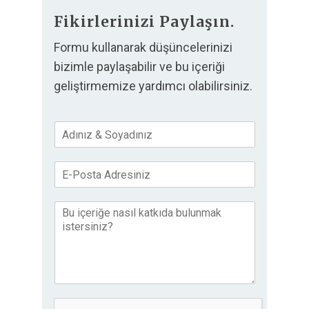
Fikirlerinizi Paylaşın.
Formu kullanarak düşüncelerinizi
bizimle paylaşabilir ve bu içeriği
geliştirmemize yardımcı olabilirsiniz.