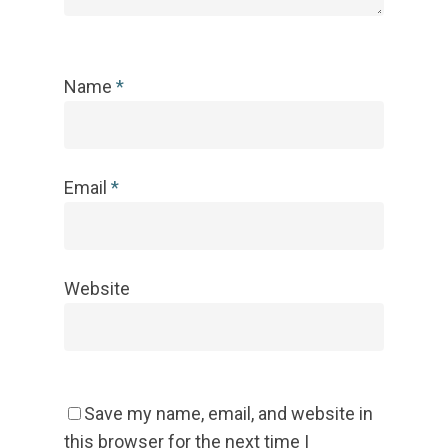
Name
*
Email
*
Website
Save my name, email, and website in
this browser for the next time I