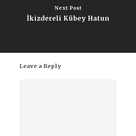
Next Post
İkizdereli Kübey Hatun
Leave a Reply