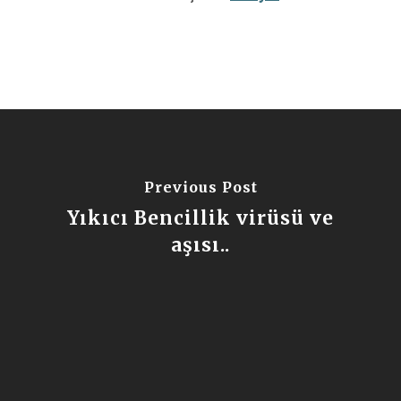
Previous Post
Yıkıcı Bencillik virüsü ve
aşısı..