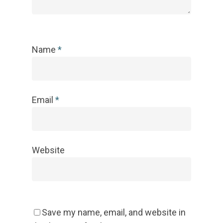
Name
*
Email
*
Website
Save my name, email, and website in