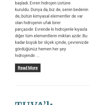
başladı. Evren hidrojen üstüne
kuruldu. Dünya da, biz de, senin bedenin
de, bütün kimyasal elementler de var
olan hidrojenin ufak birer
parçasıdır. Evrende ki hidrojenle kıyasla
diğer tüm elementlerin miktarı azdır. Bu
kadar büyük bir ölçek içinde, çevrenizde
gördüğünüz hemen her şey
hidrojendir. …
Read More