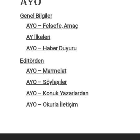
AYO
Genel Bilgiler
AYO – Felsefe, Amaç
AY İlkeleri
AYO – Haber Duyuru
Editörden
AYO – Marmelat
AYO – Söyleşiler
AYO – Konuk Yazarlardan
AYO – Okurla İletişim