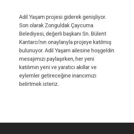
Adil Yaşam projesi giderek genişliyor.
Son olarak Zonguldak Çaycuma
Belediyesi, değerli başkanı Sn. Bülent
Kantarcı’nın onaylarıyla projeye katılmış
bulunuyor. Adil Yaşam ailesine hoşgeldin
mesajımızı paylaşırken, her yeni
katılımın yeni ve yaratıcı akıllar ve
eylemler getireceğine inancımızı
belirtmek isteriz.