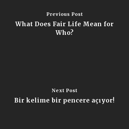
Previous Post
What Does Fair Life Mean for
Who?
Next Post
Bir kelime bir pencere açıyor!