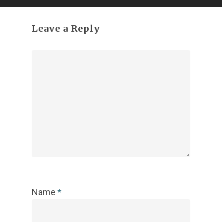
Leave a Reply
Name
*