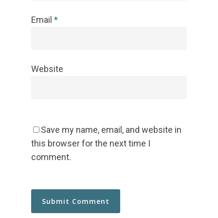
Email
*
Website
Save my name, email, and website in
this browser for the next time I
comment.