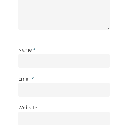
Name
*
Email
*
Website