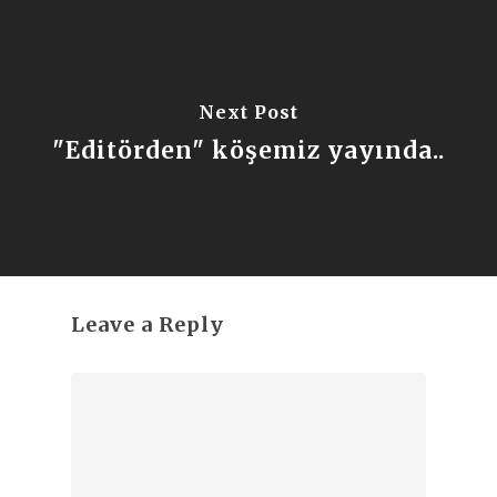
Next Post
"Editörden" köşemiz yayında..
Leave a Reply