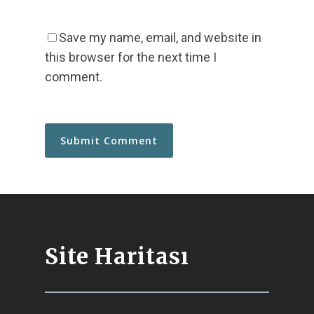
Save my name, email, and website in
this browser for the next time I
comment.
Site Haritası