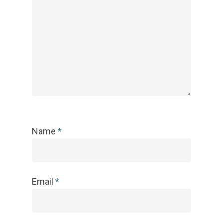
Name
*
Email
*