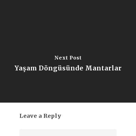
Next Post
Yaşam Döngüsünde Mantarlar
Leave a Reply