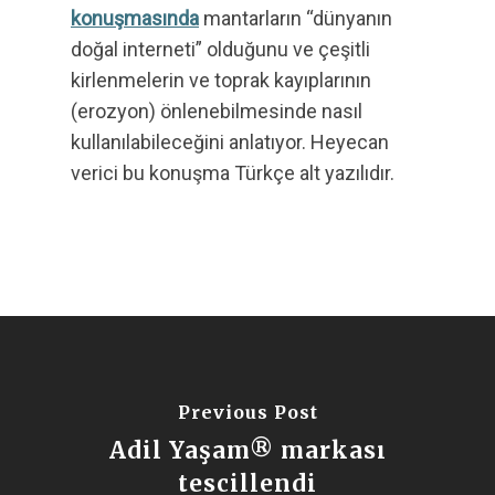
konuşmasında
mantarların “dünyanın
doğal interneti” olduğunu ve çeşitli
kirlenmelerin ve toprak kayıplarının
(erozyon) önlenebilmesinde nasıl
kullanılabileceğini anlatıyor. Heyecan
verici bu konuşma Türkçe alt yazılıdır.
Previous Post
Adil Yaşam® markası
tescillendi