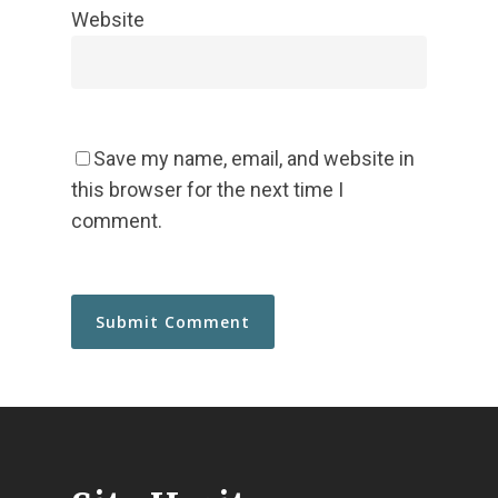
Website
Save my name, email, and website in
this browser for the next time I
comment.