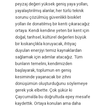
peyzaj değeri yüksek geniş yaya yolları,
yayalaştırılmış alanlar, her türlü teknik
sorunu çözülmüş güvenlikli bisiklet
yolları ile donatılmış bir kenti çıkaracağız
ortaya. Kendi kendine yeten bir kent için
doğal, tarihsel, kültürel değerleri büyük
bir kıskançlıkla koruyacak, ihtiyaç
duyulan enerjiyi temiz kaynaklardan
sağlamak için adımlar atacağız. Tüm
bunların temelini, kendimizden
başlayarak, toplumun en geniş
kesiminde yaşanacak bir zihni
dönüşümün oluşturduğunu söylemeye
gerek yok elbette. Çok şükür ki
Çaycuma’da bu doğrultuda epey mesafe
kaydettik. Ortaya konulan ama daha