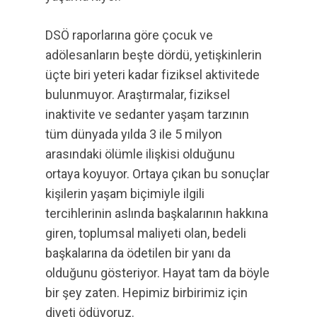
DSÖ raporlarına göre çocuk ve
adölesanların beşte dördü, yetişkinlerin
üçte biri yeteri kadar fiziksel aktivitede
bulunmuyor. Araştırmalar, fiziksel
inaktivite ve sedanter yaşam tarzının
tüm dünyada yılda 3 ile 5 milyon
arasındaki ölümle ilişkisi olduğunu
ortaya koyuyor. Ortaya çıkan bu sonuçlar
kişilerin yaşam biçimiyle ilgili
tercihlerinin aslında başkalarının hakkına
giren, toplumsal maliyeti olan, bedeli
başkalarına da ödetilen bir yanı da
olduğunu gösteriyor. Hayat tam da böyle
bir şey zaten. Hepimiz birbirimiz için
diyeti ödüyoruz.