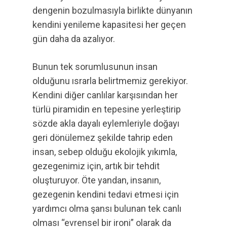
dengenin bozulmasıyla birlikte dünyanın
kendini yenileme kapasitesi her geçen
gün daha da azalıyor.
Bunun tek sorumlusunun insan
olduğunu ısrarla belirtmemiz gerekiyor.
Kendini diğer canlılar karşısından her
türlü piramidin en tepesine yerleştirip
sözde akla dayalı eylemleriyle doğayı
geri dönülemez şekilde tahrip eden
insan, sebep olduğu ekolojik yıkımla,
gezegenimiz için, artık bir tehdit
oluşturuyor. Öte yandan, insanın,
gezegenin kendini tedavi etmesi için
yardımcı olma şansı bulunan tek canlı
olması “evrensel bir ironi” olarak da