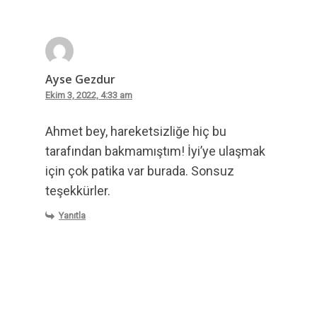
Ayse Gezdur
Ekim 3, 2022, 4:33 am
Ahmet bey, hareketsizliğe hiç bu
tarafından bakmamıştım! İyi’ye ulaşmak
için çok patika var burada. Sonsuz
teşekkürler.
Yanıtla