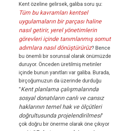
Kent özeline gelirsek, galiba soru şu:
Tüm bu kavramları kentsel
uygulamaların bir parçası haline
nasıl getirir, yerel yönetimlerin
görevleri içinde tanımlanmış somut
adımlara nasıl dönüştürürüz
? Bence
bu önemli bir sorunsal olarak önümüzde
duruyor. Önceden üretilmiş metinler
içinde bunun yanıtları var galiba. Burada,
birçoğumuzun da üzerinde durduğu
Kent planlama çalışmalarında
“
sosyal donatıların canlı ve cansız
haklarının temel hak ve ölçütleri
doğrultusunda projelendirilmesi
”
çok doğru bir önerme olarak öne çıkıyor