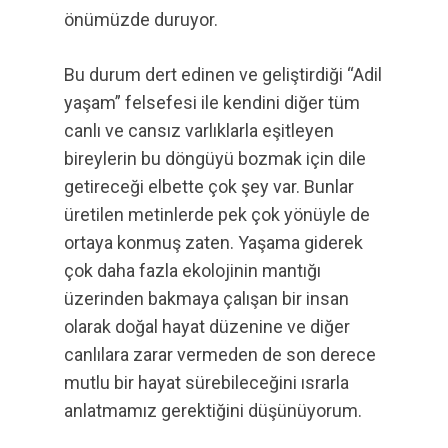
önümüzde duruyor.
Bu durum dert edinen ve geliştirdiği “Adil
yaşam” felsefesi ile kendini diğer tüm
canlı ve cansız varlıklarla eşitleyen
bireylerin bu döngüyü bozmak için dile
getireceği elbette çok şey var. Bunlar
üretilen metinlerde pek çok yönüyle de
ortaya konmuş zaten. Yaşama giderek
çok daha fazla ekolojinin mantığı
üzerinden bakmaya çalışan bir insan
olarak doğal hayat düzenine ve diğer
canlılara zarar vermeden de son derece
mutlu bir hayat sürebileceğini ısrarla
anlatmamız gerektiğini düşünüyorum.