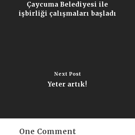
Çaycuma Belediyesi ile
işbirliği çalışmaları başladı
Next Post
Yeter artık!
One Comment