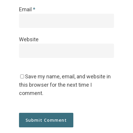
Email
*
Website
Save my name, email, and website in
this browser for the next time I
comment.