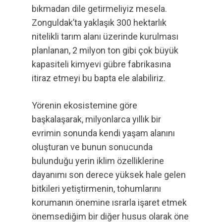
bıkmadan dile getirmeliyiz mesela.
Zonguldak’ta yaklaşık 300 hektarlık
nitelikli tarım alanı üzerinde kurulması
planlanan, 2 milyon ton gibi çok büyük
kapasiteli kimyevi gübre fabrikasına
itiraz etmeyi bu bapta ele alabiliriz.
Yörenin ekosistemine göre
başkalaşarak, milyonlarca yıllık bir
evrimin sonunda kendi yaşam alanını
oluşturan ve bunun sonucunda
bulunduğu yerin iklim özelliklerine
dayanımı son derece yüksek hale gelen
bitkileri yetiştirmenin, tohumlarını
korumanın önemine ısrarla işaret etmek
önemsediğim bir diğer husus olarak öne