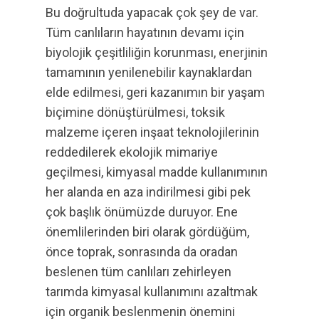
Bu doğrultuda yapacak çok şey de var.
Tüm canlıların hayatının devamı için
biyolojik çeşitliliğin korunması, enerjinin
tamamının yenilenebilir kaynaklardan
elde edilmesi, geri kazanımın bir yaşam
biçimine dönüştürülmesi, toksik
malzeme içeren inşaat teknolojilerinin
reddedilerek ekolojik mimariye
geçilmesi, kimyasal madde kullanımının
her alanda en aza indirilmesi gibi pek
çok başlık önümüzde duruyor. Ene
önemlilerinden biri olarak gördüğüm,
önce toprak, sonrasında da oradan
beslenen tüm canlıları zehirleyen
tarımda kimyasal kullanımını azaltmak
için organik beslenmenin önemini