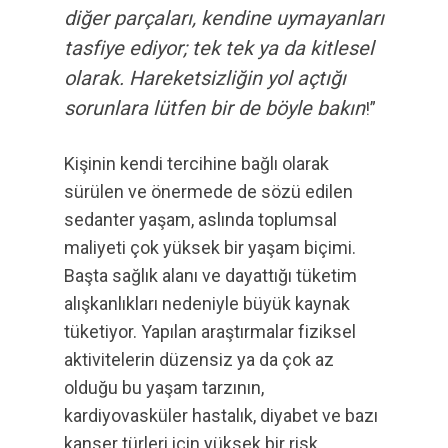
diğer parçaları, kendine uymayanları
tasfiye ediyor; tek tek ya da kitlesel
olarak. Hareketsizliğin yol açtığı
sorunlara lütfen bir de böyle bakın
!”
Kişinin kendi tercihine bağlı olarak
sürülen ve önermede de sözü edilen
sedanter yaşam, aslında toplumsal
maliyeti çok yüksek bir yaşam biçimi.
Başta sağlık alanı ve dayattığı tüketim
alışkanlıkları nedeniyle büyük kaynak
tüketiyor. Yapılan araştırmalar fiziksel
aktivitelerin düzensiz ya da çok az
olduğu bu yaşam tarzının,
kardiyovasküler hastalık, diyabet ve bazı
kanser türleri için yüksek bir risk