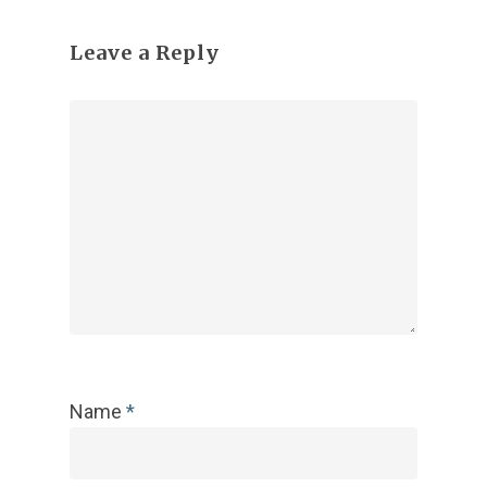
Leave a Reply
Name
*