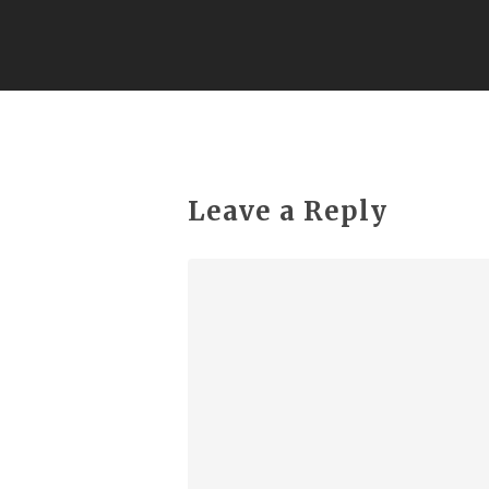
Leave a Reply