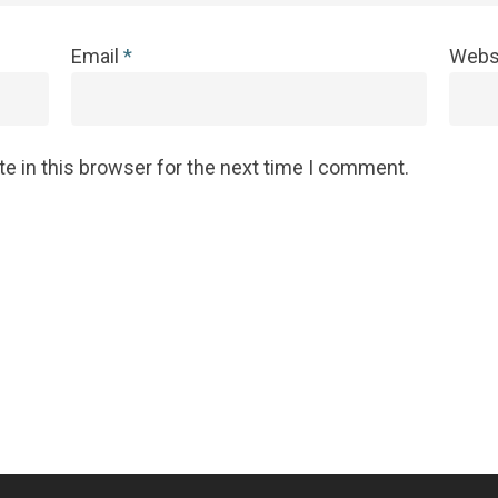
Email
*
Webs
e in this browser for the next time I comment.