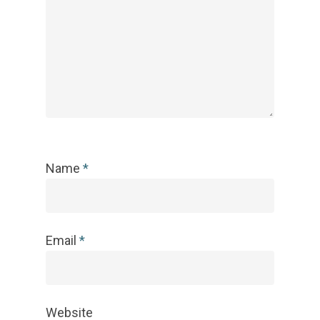
Name
*
Email
*
Website