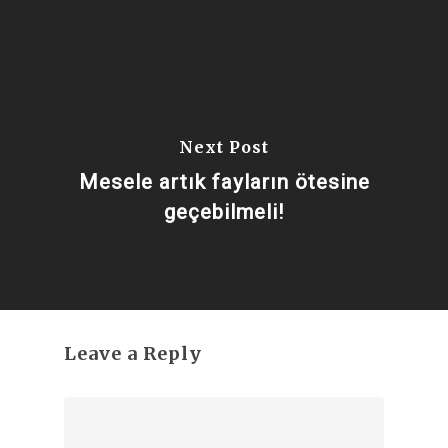
Next Post
Mesele artık fayların ötesine
geçebilmeli!
Leave a Reply