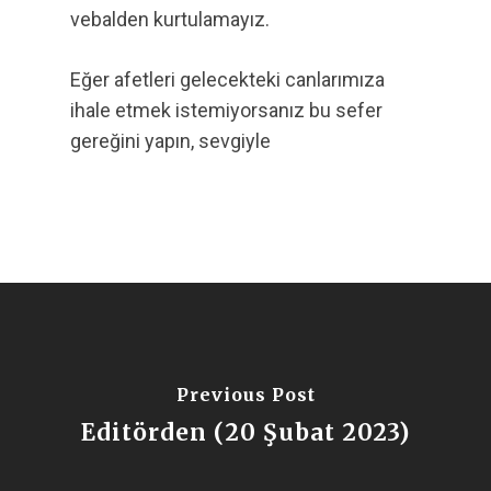
vebalden kurtulamayız.
Eğer afetleri gelecekteki canlarımıza
ihale etmek istemiyorsanız bu sefer
gereğini yapın, sevgiyle
Previous Post
Editörden (20 Şubat 2023)