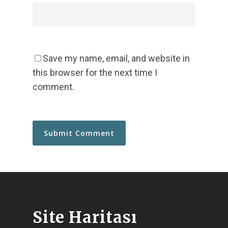
Save my name, email, and website in
this browser for the next time I
comment.
Site Haritası