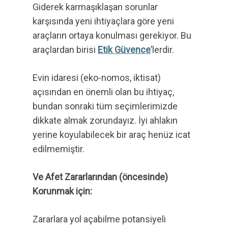
Giderek karmaşıklaşan sorunlar
karşısında yeni ihtiyaçlara göre yeni
araçların ortaya konulması gerekiyor. Bu
araçlardan birisi
Etik Güvence
’lerdir.
Evin idaresi (eko-nomos, iktisat)
açısından en önemli olan bu ihtiyaç,
bundan sonraki tüm seçimlerimizde
dikkate almak zorundayız. İyi ahlakın
yerine koyulabilecek bir araç henüz icat
edilmemiştir.
Ve Afet Zararlarından (öncesinde)
Korunmak için:
Zararlara yol açabilme potansiyeli