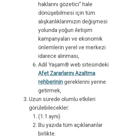
haklarını gözetici” hale
dönüşebilmesi için tüm
alışkanlıklarımızın değişmesi
yolunda yoğun iletişim
kampanyaları ve ekonomik
önlemlerin yerel ve merkezi
idarece alınması,
Adil Yaşam® web sitesindeki
Afet Zararlarını Azaltma
rehberinin
gereklerini yerine
getirmek,
Uzun sürede olumlu etkileri
görülebilecekler:
(1.1 aynı)
Bu yazıda tüm açıklananlar
birlikte.