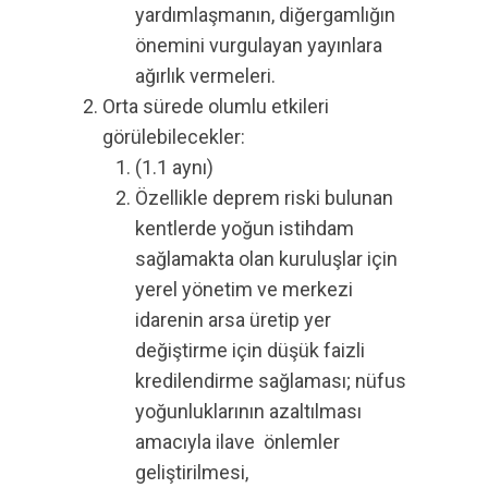
yardımlaşmanın, diğergamlığın
önemini vurgulayan yayınlara
ağırlık vermeleri.
Orta sürede olumlu etkileri
görülebilecekler:
(1.1 aynı)
Özellikle deprem riski bulunan
kentlerde yoğun istihdam
sağlamakta olan kuruluşlar için
yerel yönetim ve merkezi
idarenin arsa üretip yer
değiştirme için düşük faizli
kredilendirme sağlaması; nüfus
yoğunluklarının azaltılması
amacıyla ilave önlemler
geliştirilmesi,