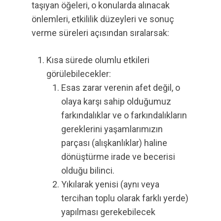
taşıyan öğeleri, o konularda alınacak
önlemleri, etkililik düzeyleri ve sonuç
verme süreleri açısından sıralarsak:
Kısa sürede olumlu etkileri
görülebilecekler:
Esas zarar verenin afet değil, o
olaya karşı sahip olduğumuz
farkındalıklar ve o farkındalıkların
gereklerini yaşamlarımızın
parçası (alışkanlıklar) haline
dönüştürme irade ve becerisi
olduğu bilinci.
Yıkılarak yenisi (aynı veya
tercihan toplu olarak farklı yerde)
yapılması gerekebilecek