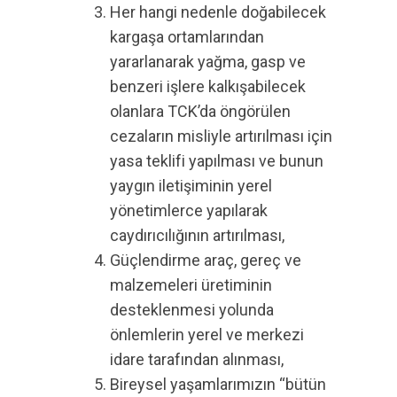
Her hangi nedenle doğabilecek
kargaşa ortamlarından
yararlanarak yağma, gasp ve
benzeri işlere kalkışabilecek
olanlara TCK’da öngörülen
cezaların misliyle artırılması için
yasa teklifi yapılması ve bunun
yaygın iletişiminin yerel
yönetimlerce yapılarak
caydırıcılığının artırılması,
Güçlendirme araç, gereç ve
malzemeleri üretiminin
desteklenmesi yolunda
önlemlerin yerel ve merkezi
idare tarafından alınması,
Bireysel yaşamlarımızın “bütün