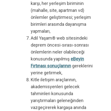
karşı, her yerleşim biriminin
(mahalle, site, apartman vd)
önlemler geliştirmesi; yerleşim
birimleri arasında dayanışma
yapmaları,
Adil Yaşam® web sitesindeki
deprem öncesi-sırası-sonrası
önlemlerin neler olabileceği
konusunda yapılmış
eBeyin
Fırtınası sonuçlarının
gereklerini
yerine getirmek,
Kitle iletişim araçlarının,
akademisyenleri gelecek
tahminleri konusunda
yarıştırmaları geleneğinden
vazgeçirerek kargaşa anında