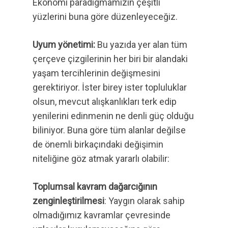
Ekonomi paradigmamızın çeşitli
yüzlerini buna göre düzenleyeceğiz.
Uyum yönetimi:
Bu yazıda yer alan tüm
çerçeve çizgilerinin her biri bir alandaki
yaşam tercihlerinin değişmesini
gerektiriyor. İster birey ister topluluklar
olsun, mevcut alışkanlıkları terk edip
yenilerini edinmenin ne denli güç olduğu
biliniyor. Buna göre tüm alanlar değilse
de önemli birkaçındaki değişimin
niteliğine göz atmak yararlı olabilir:
Toplumsal kavram dağarcığının
zenginleştirilmesi
: Yaygın olarak sahip
olmadığımız kavramlar çevresinde