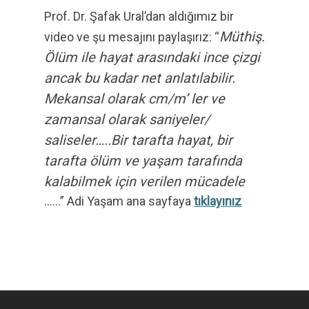
Prof. Dr. Şafak Ural’dan aldığımız bir
Müthiş.
video ve şu mesajını paylaşırız: “
Ölüm ile hayat arasındaki ince çizgi
ancak bu kadar net anlatılabilir.
Mekansal olarak cm/m’ ler ve
zamansal olarak saniyeler/
saliseler…..Bir tarafta hayat, bir
tarafta ölüm ve yaşam tarafında
kalabilmek için verilen mücadele
……” Adi Yaşam ana sayfaya
tıklayınız