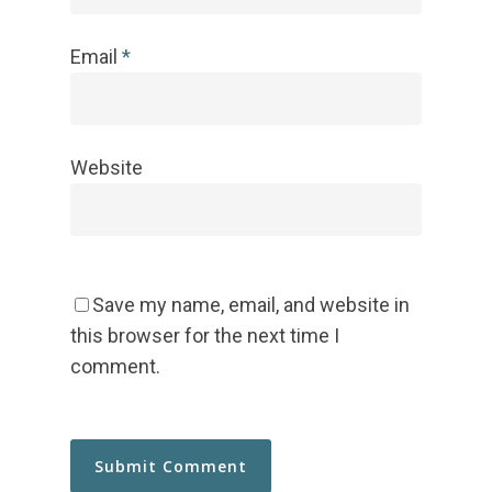
Email
*
Website
Save my name, email, and website in
this browser for the next time I
comment.