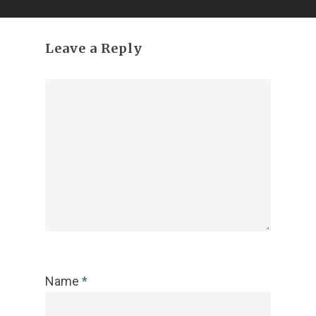
Leave a Reply
Name
*