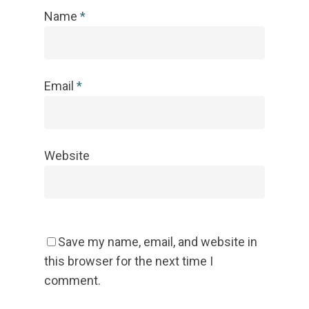
Name
*
Email
*
Website
Save my name, email, and website in
this browser for the next time I
comment.