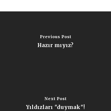
Previous Post
Hazır mıyız?
Next Post
Yıldızları "duymak"!