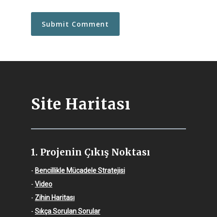
Site Haritası
1. Projenin Çıkış Noktası
-
Bencillikle Mücadele Stratejisi
-
Video
-
Zihin Haritası
-
Sıkça Sorulan Sorular