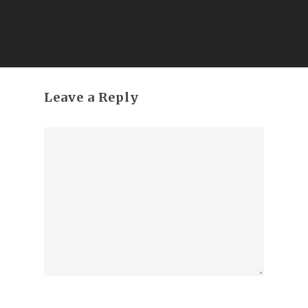
Leave a Reply