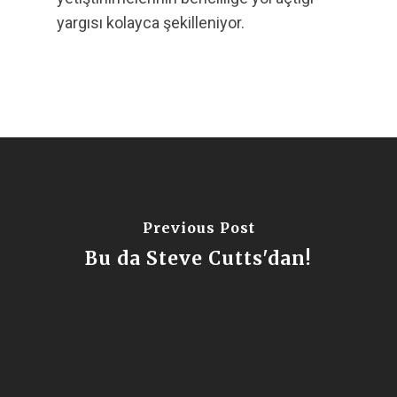
yargısı kolayca şekilleniyor.
Previous Post
Bu da Steve Cutts'dan!