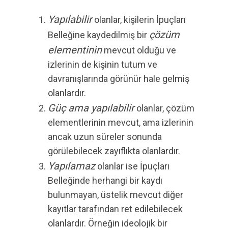
Yapılabilir
olanlar, kişilerin İpuçları
çözüm
Belleğine kaydedilmiş bir
elementinin
mevcut olduğu ve
izlerinin de kişinin tutum ve
davranışlarında görünür hale gelmiş
olanlardır.
Güç ama yapılabilir
olanlar, çözüm
elementlerinin mevcut, ama izlerinin
ancak uzun süreler sonunda
görülebilecek zayıflıkta olanlardır.
Yapılamaz
olanlar ise İpuçları
Belleğinde herhangi bir kaydı
bulunmayan, üstelik mevcut diğer
kayıtlar tarafından ret edilebilecek
olanlardır. Örneğin ideolojik bir