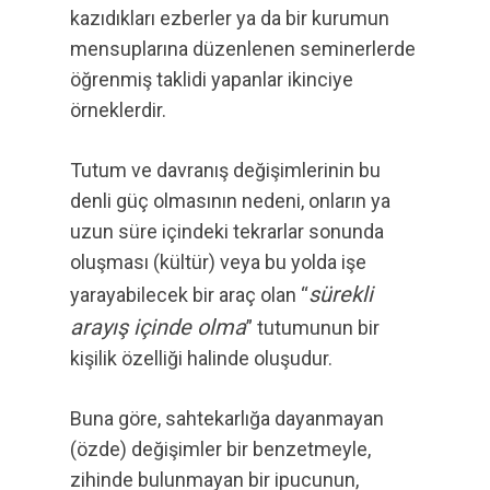
kazıdıkları ezberler ya da bir kurumun
mensuplarına düzenlenen seminerlerde
öğrenmiş taklidi yapanlar ikinciye
örneklerdir.
Tutum ve davranış değişimlerinin bu
denli güç olmasının nedeni, onların ya
uzun süre içindeki tekrarlar sonunda
oluşması (kültür) veya bu yolda işe
sürekli
yarayabilecek bir araç olan “
arayış içinde olma
” tutumunun bir
kişilik özelliği halinde oluşudur.
Buna göre, sahtekarlığa dayanmayan
(özde) değişimler bir benzetmeyle,
zihinde bulunmayan bir ipucunun,