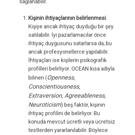
sağlanabilir.
Kişinin ihtiyaçlarının belirlenmesi
:
Kişiye ancak ihtiyaç duyduğu bir şey
satılabilir. İyi pazarlamacılar önce
ihtiyaç duygusunu satarlarsa da, bu
ancak profesyonellerce yapılabilir.
İhtiyaçları ise kişilerin psikografik
profilleri belirliyor. OCEAN kısa adıyla
Openness,
bilinen (
Conscientiousness,
Extraversion, Agreeableness,
Neuroticism
) beş faktör, kişinin
ihtiyaç profilini de belirliyor. Bu
konuda mevcut ücretli veya ücretsiz
testlerden yararlanılabilir. Böylece