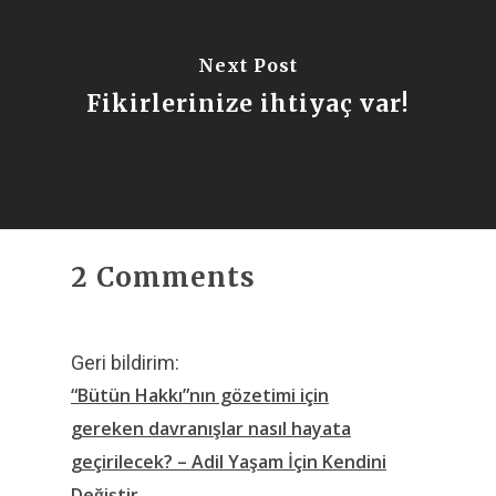
Next Post
Fikirlerinize ihtiyaç var!
2 Comments
Geri bildirim:
“Bütün Hakkı”nın gözetimi için
gereken davranışlar nasıl hayata
geçirilecek? – Adil Yaşam İçin Kendini
Değiştir