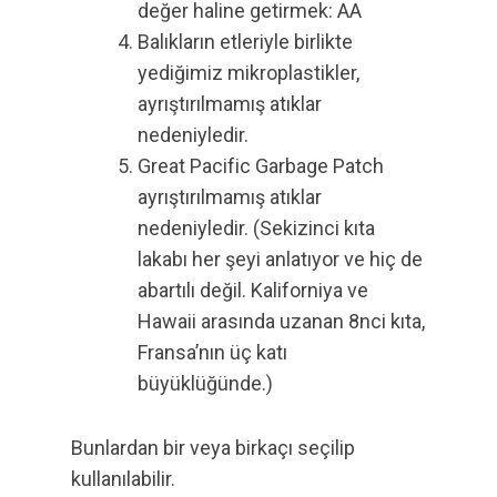
değer haline getirmek: AA
Balıkların etleriyle birlikte
yediğimiz mikroplastikler,
ayrıştırılmamış atıklar
nedeniyledir.
Great Pacific Garbage Patch
ayrıştırılmamış atıklar
nedeniyledir. (Sekizinci kıta
lakabı her şeyi anlatıyor ve hiç de
abartılı değil. Kaliforniya ve
Hawaii arasında uzanan 8nci kıta,
Fransa’nın üç katı
büyüklüğünde.)
Bunlardan bir veya birkaçı seçilip
kullanılabilir.