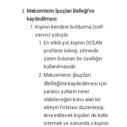
Maksimlerin İpuçları Belleği’ne
kaydedilmesi
:
Kişinin kendine buldurma (self-
servis) yoluyla:
En etkili yol, kişinin OCEAN
profilinin bilinip, zihninde
zaten bulunan bir özelliğin
kullanılmasıdır.
İpuçları
Maksimlerin
Belleğine
kaydedilmesi için
yaratıcı yolların neler
olabileceğini konu alan bir
eBeyin Fırtınası düzenleyip,
ikna edilecek kişiden de katkı
istemek ve sonunda o kişinin