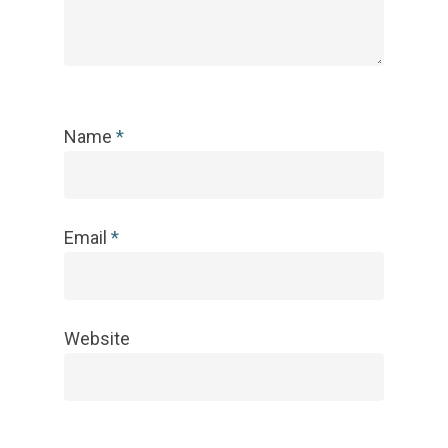
Name
*
Email
*
Website