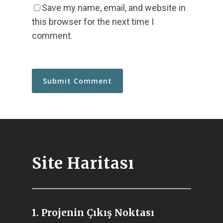
Save my name, email, and website in
this browser for the next time I
comment.
Site Haritası
1. Projenin Çıkış Noktası