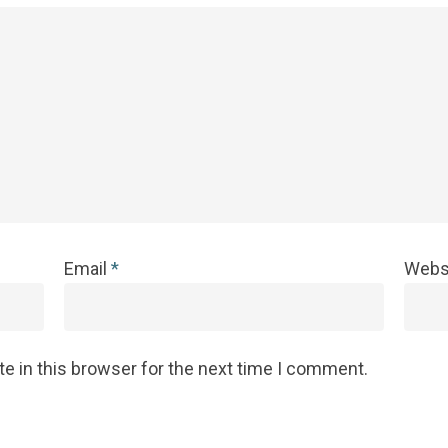
Email
*
Webs
e in this browser for the next time I comment.