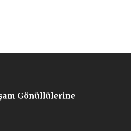
aşam Gönüllülerine